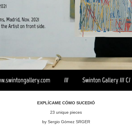
EXPLÍCAME CÓMO SUCEDIÓ
23 unique pieces
by Sergio Gómez SRGER