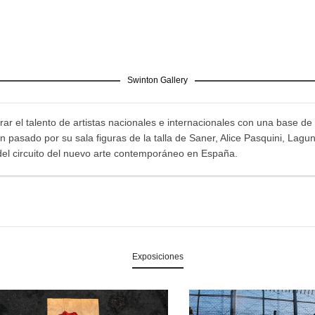
Swinton Gallery
ar el talento de artistas nacionales e internacionales con una base de 
pasado por su sala figuras de la talla de Saner, Alice Pasquini, Lagu
del circuito del nuevo arte contemporáneo en España.
Exposiciones