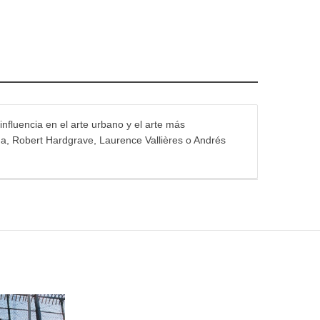
influencia en el arte urbano y el arte más
na, Robert Hardgrave, Laurence Vallières o Andrés