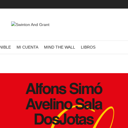
NIBLE
MI CUENTA
MIND THE WALL
LIBROS