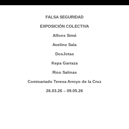
FALSA SEGURIDAD
EXPOSICIÓN COLECTIVA
Alfons Simó
Avelino Sala
DosJotas
Kepa Garraza
Rico Salinas
Comisariado Teresa Arroyo de la Cruz
26.03.26 – 09.05.26