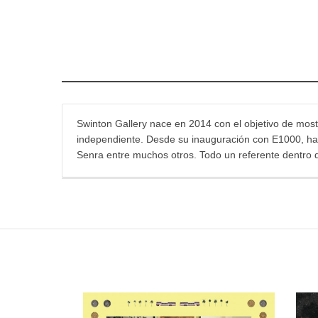
Swinton Gallery nace en 2014 con el objetivo de mostr
independiente. Desde su inauguración con E1000, han 
Senra entre muchos otros. Todo un referente dentro 