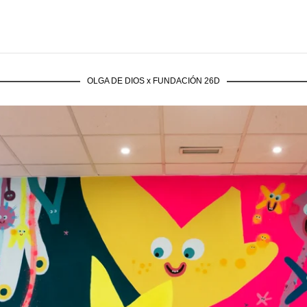
OLGA DE DIOS x FUNDACIÓN 26D