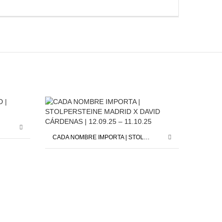
CADA NOMBRE IMPORTA | STOLPERSTEINE MADRID X DAVID CÁRDENAS | 12.09.25 – 11.10.25