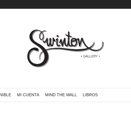
NIBLE
MI CUENTA
MIND THE WALL
LIBROS