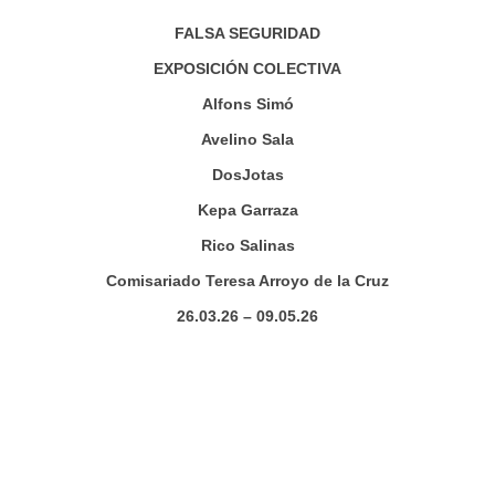
FALSA SEGURIDAD
EXPOSICIÓN COLECTIVA
Alfons Simó
Avelino Sala
DosJotas
Kepa Garraza
Rico Salinas
Comisariado Teresa Arroyo de la Cruz
26.03.26 – 09.05.26