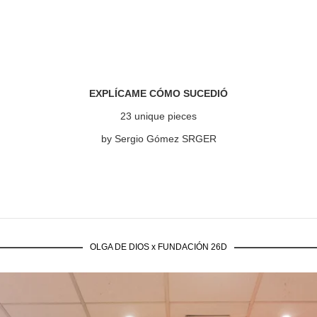
EXPLÍCAME CÓMO SUCEDIÓ
23 unique pieces
by Sergio Gómez SRGER
OLGA DE DIOS x FUNDACIÓN 26D