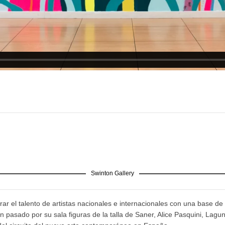
Swinton Gallery
ar el talento de artistas nacionales e internacionales con una base de 
pasado por su sala figuras de la talla de Saner, Alice Pasquini, Lagu