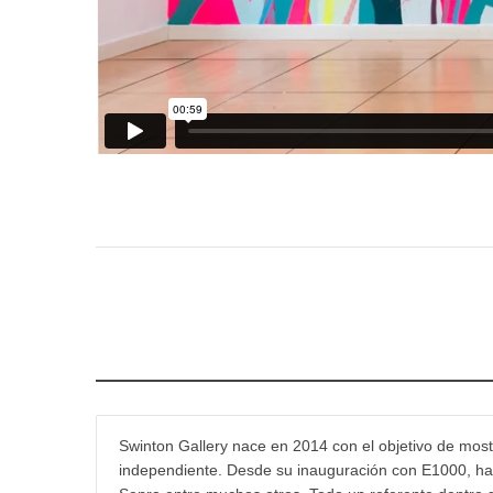
Swinton Gallery nace en 2014 con el objetivo de mostr
independiente. Desde su inauguración con E1000, han 