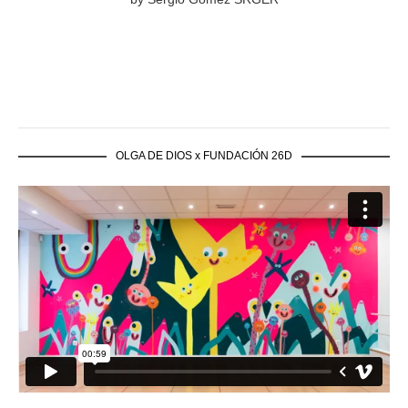
OLGA DE DIOS x FUNDACIÓN 26D