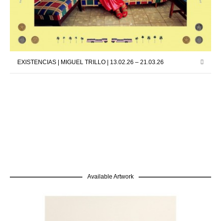
EXISTENCIAS | MIGUEL TRILLO | 13.02.26 – 21.03.26
Available Artwork