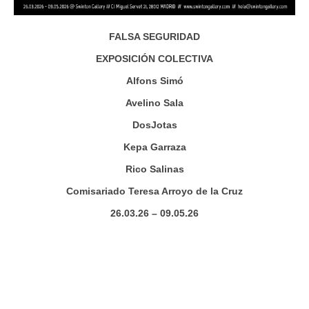
FALSA SEGURIDAD
EXPOSICIÓN COLECTIVA
Alfons Simó
Avelino Sala
DosJotas
Kepa Garraza
Rico Salinas
Comisariado Teresa Arroyo de la Cruz
26.03.26 – 09.05.26