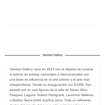
Swinton Gallery
Swinton Gallery nace en 2014 con el objetivo de mostrar
el talento de artistas nacionales e internacionales con
una base de influencia en el arte urbano y el arte más
independiente. Desde su inauguración con E1000, han
pasado por su sala figuras de la talla de Saner, Alice
Pasquini, Laguna, Robert Hardgrave, Laurence Vallières
o Andrés Senra entre muchos otros. Todo un referente