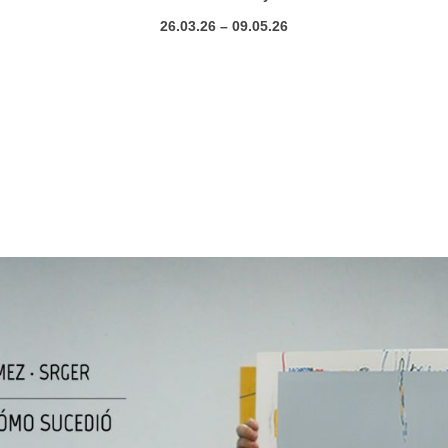
26.03.26 – 09.05.26