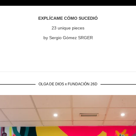
EXPLÍCAME CÓMO SUCEDIÓ
23 unique pieces
by Sergio Gómez SRGER
OLGA DE DIOS x FUNDACIÓN 26D