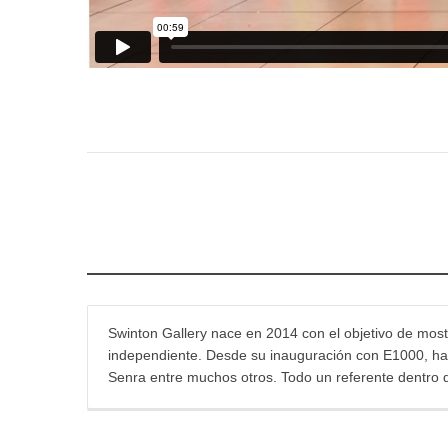
Swinton Gallery nace en 2014 con el objetivo de mostr
independiente. Desde su inauguración con E1000, han 
Senra entre muchos otros. Todo un referente dentro 