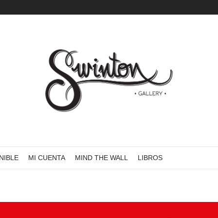
NIBLE
MI CUENTA
MIND THE WALL
LIBROS