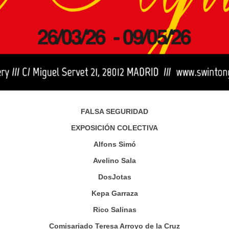
FALSA SEGURIDAD
EXPOSICIÓN COLECTIVA
Alfons Simó
Avelino Sala
DosJotas
Kepa Garraza
Rico Salinas
Comisariado Teresa Arroyo de la Cruz