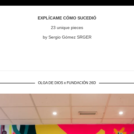
EXPLÍCAME CÓMO SUCEDIÓ
23 unique pieces
by Sergio Gómez SRGER
OLGA DE DIOS x FUNDACIÓN 26D