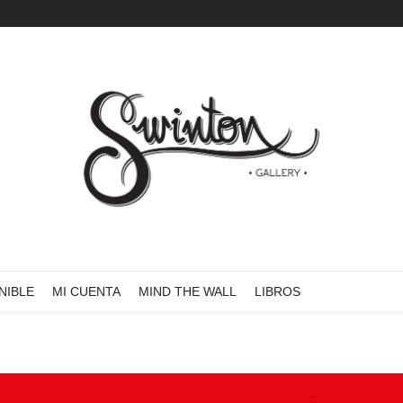
NIBLE
MI CUENTA
MIND THE WALL
LIBROS