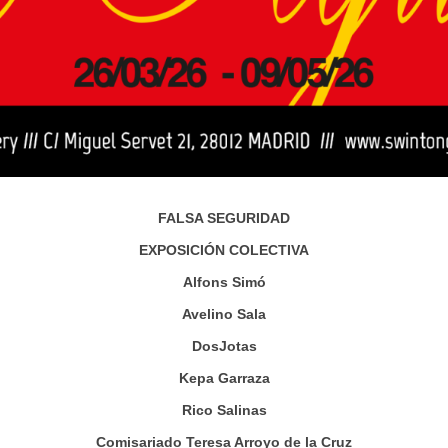
FALSA SEGURIDAD
EXPOSICIÓN COLECTIVA
Alfons Simó
Avelino Sala
DosJotas
Kepa Garraza
Rico Salinas
Comisariado Teresa Arroyo de la Cruz