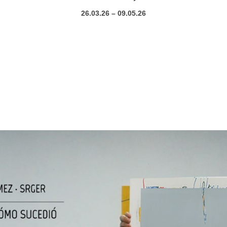
26.03.26 – 09.05.26