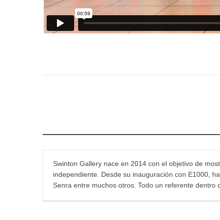
Swinton Gallery nace en 2014 con el objetivo de mostr
independiente. Desde su inauguración con E1000, han 
Senra entre muchos otros. Todo un referente dentro 