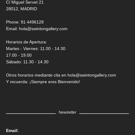
C/ Miguel Servet 21
28012, MADRID
Phone: 91 4496128
Email:
hola@swintongallery.com
Horarios de Apertura:
Martes - Viernes: 11.00 - 14.30
17.00 - 19.00
Sábado: 11.30 - 14.30
Otros horarios mediante cita en hola@swintongallery.com
Y recuerda: ¡Siempre eres Bienvenido!
Newsletter
Email: