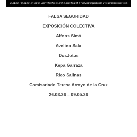
FALSA SEGURIDAD
EXPOSICIÓN COLECTIVA
Alfons Simó
Avelino Sala
DosJotas
Kepa Garraza
Rico Salinas
Comisariado Teresa Arroyo de la Cruz
26.03.26 – 09.05.26