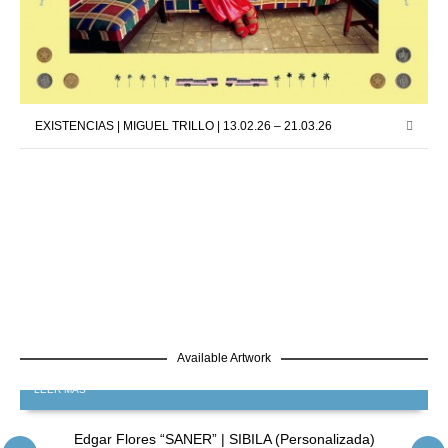
EXISTENCIAS | MIGUEL TRILLO | 13.02.26 – 21.03.26
Available Artwork
LEER MÁS
Edgar Flores “SANER” | SIBILA (Personalizada)