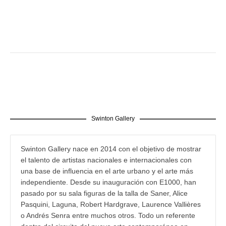
Swinton Gallery
Swinton Gallery nace en 2014 con el objetivo de mostrar
el talento de artistas nacionales e internacionales con
una base de influencia en el arte urbano y el arte más
independiente. Desde su inauguración con E1000, han
pasado por su sala figuras de la talla de Saner, Alice
Pasquini, Laguna, Robert Hardgrave, Laurence Vallières
o Andrés Senra entre muchos otros. Todo un referente