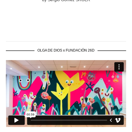
OLGA DE DIOS x FUNDACIÓN 26D