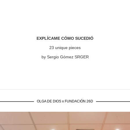
EXPLÍCAME CÓMO SUCEDIÓ
23 unique pieces
by Sergio Gómez SRGER
OLGA DE DIOS x FUNDACIÓN 26D