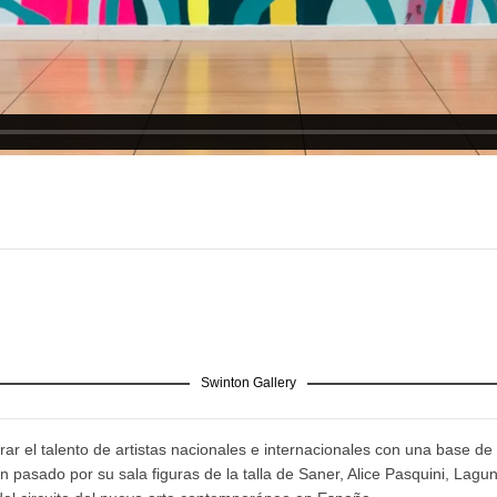
Swinton Gallery
ar el talento de artistas nacionales e internacionales con una base de 
pasado por su sala figuras de la talla de Saner, Alice Pasquini, Lagu