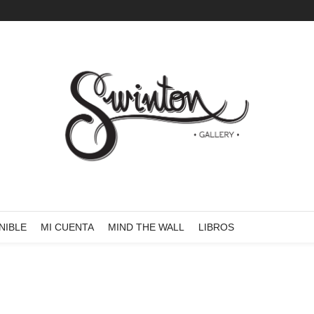
NIBLE
MI CUENTA
MIND THE WALL
LIBROS