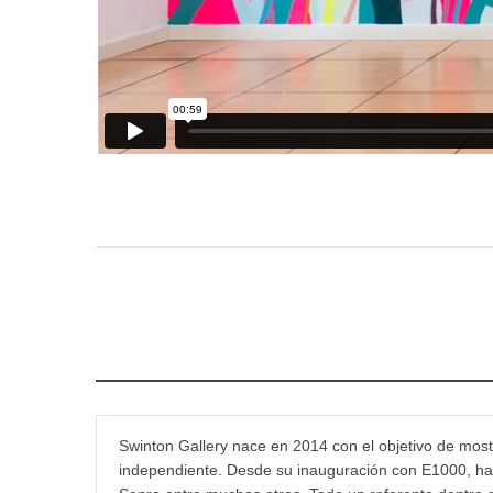
Swinton Gallery nace en 2014 con el objetivo de mostr
independiente. Desde su inauguración con E1000, han 