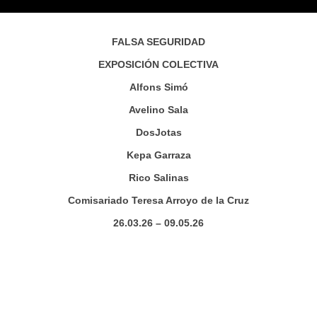
FALSA SEGURIDAD
EXPOSICIÓN COLECTIVA
Alfons Simó
Avelino Sala
DosJotas
Kepa Garraza
Rico Salinas
Comisariado Teresa Arroyo de la Cruz
26.03.26 – 09.05.26