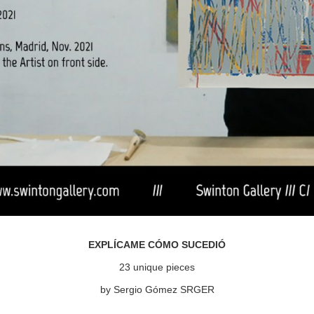
EXPLÍCAME CÓMO SUCEDIÓ
23 unique pieces
by Sergio Gómez SRGER