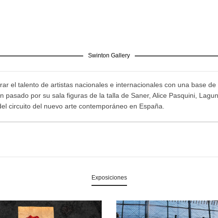
Swinton Gallery
ar el talento de artistas nacionales e internacionales con una base de 
pasado por su sala figuras de la talla de Saner, Alice Pasquini, Lagu
del circuito del nuevo arte contemporáneo en España.
Exposiciones