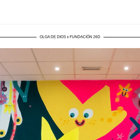
OLGA DE DIOS x FUNDACIÓN 26D