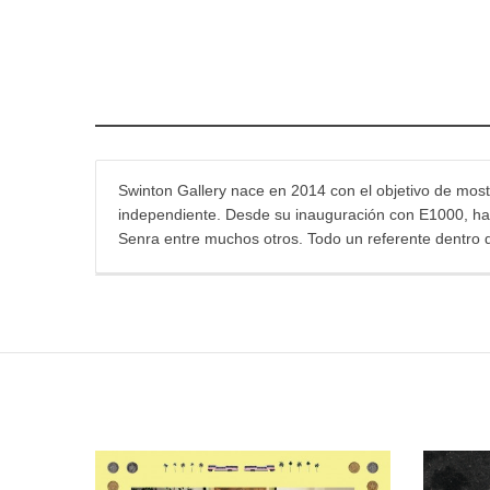
Swinton Gallery nace en 2014 con el objetivo de mostr
independiente. Desde su inauguración con E1000, han 
Senra entre muchos otros. Todo un referente dentro 