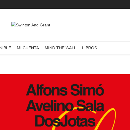
NIBLE
MI CUENTA
MIND THE WALL
LIBROS