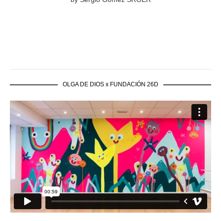
OLGA DE DIOS x FUNDACIÓN 26D