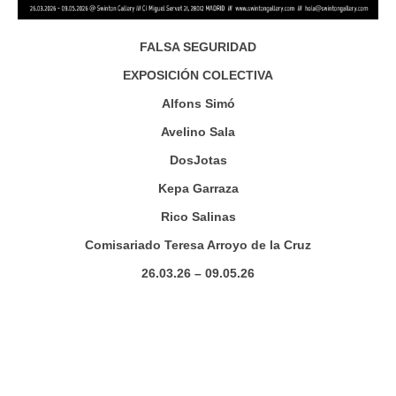
FALSA SEGURIDAD
EXPOSICIÓN COLECTIVA
Alfons Simó
Avelino Sala
DosJotas
Kepa Garraza
Rico Salinas
Comisariado Teresa Arroyo de la Cruz
26.03.26 – 09.05.26