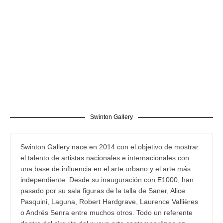
Swinton Gallery
Swinton Gallery nace en 2014 con el objetivo de mostrar
el talento de artistas nacionales e internacionales con
una base de influencia en el arte urbano y el arte más
independiente. Desde su inauguración con E1000, han
pasado por su sala figuras de la talla de Saner, Alice
Pasquini, Laguna, Robert Hardgrave, Laurence Vallières
o Andrés Senra entre muchos otros. Todo un referente