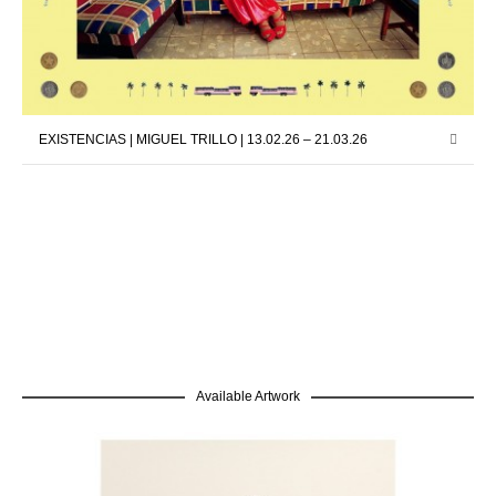
EXISTENCIAS | MIGUEL TRILLO | 13.02.26 – 21.03.26
Available Artwork