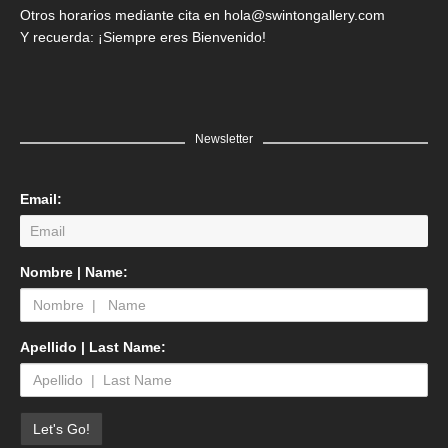
Otros horarios mediante cita en hola@swintongallery.com
Y recuerda: ¡Siempre eres Bienvenido!
Newsletter
Email:
Nombre | Name:
Apellido | Last Name: