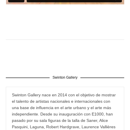
Swinton Gallery
Swinton Gallery nace en 2014 con el objetivo de mostrar
el talento de artistas nacionales e internacionales con
una base de influencia en el arte urbano y el arte más
independiente. Desde su inauguración con E1000, han
pasado por su sala figuras de la talla de Saner, Alice
Pasquini, Laguna, Robert Hardgrave, Laurence Vallières