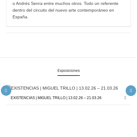
o Andrés Senra entre muchos otros. Todo un referente
dentro del circuito del nuevo arte contemporáneo en
España.
Exposiciones
EXISTENCIAS | MIGUEL TRILLO | 13.02.26 – 21.03.26