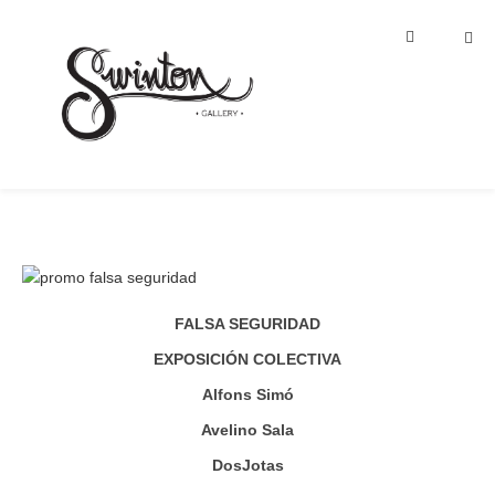
FALSA SEGURIDAD
EXPOSICIÓN COLECTIVA
Alfons Simó
Avelino Sala
DosJotas