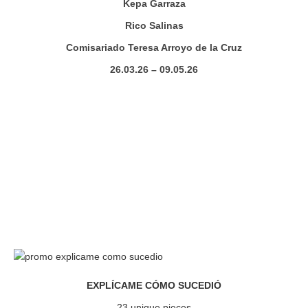
Kepa Garraza
Rico Salinas
Comisariado Teresa Arroyo de la Cruz
26.03.26 – 09.05.26
EXPLÍCAME CÓMO SUCEDIÓ
23 unique pieces