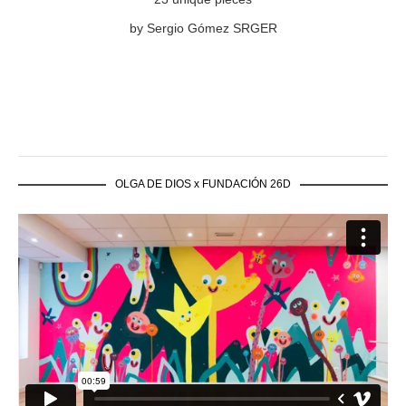
by Sergio Gómez SRGER
OLGA DE DIOS x FUNDACIÓN 26D