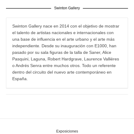
Swinton Gallery
Swinton Gallery nace en 2014 con el objetivo de mostrar
el talento de artistas nacionales e internacionales con
una base de influencia en el arte urbano y el arte más
independiente. Desde su inauguración con E1000, han
pasado por su sala figuras de la talla de Saner, Alice
Pasquini, Laguna, Robert Hardgrave, Laurence Vallières
o Andrés Senra entre muchos otros. Todo un referente
dentro del circuito del nuevo arte contemporáneo en
España.
Exposiciones