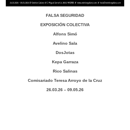
FALSA SEGURIDAD
EXPOSICIÓN COLECTIVA
Alfons Simó
Avelino Sala
DosJotas
Kepa Garraza
Rico Salinas
Comisariado Teresa Arroyo de la Cruz
26.03.26 – 09.05.26