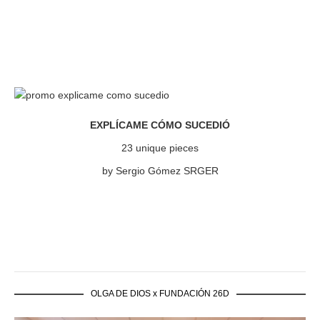
EXPLÍCAME CÓMO SUCEDIÓ
23 unique pieces
by Sergio Gómez SRGER
OLGA DE DIOS x FUNDACIÓN 26D