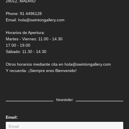
28012, MADRID
Phone: 91 4496128
Email:
hola@swintongallery.com
Horarios de Apertura:
Martes - Viernes: 11.00 - 14.30
17.00 - 19.00
Sábado: 11.30 - 14.30
Otros horarios mediante cita en hola@swintongallery.com
Y recuerda: ¡Siempre eres Bienvenido!
Newsletter
Email: