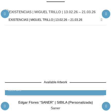
EXISTENCIAS | MIGUEL TRILLO | 13.02.26 – 21.03.26
Available Artwork
LEER MÁS
Edgar Flores “SANER” | SIBILA (Personalizada)
Saner