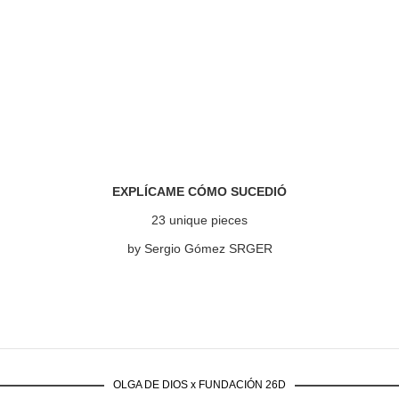
EXPLÍCAME CÓMO SUCEDIÓ
23 unique pieces
by Sergio Gómez SRGER
OLGA DE DIOS x FUNDACIÓN 26D