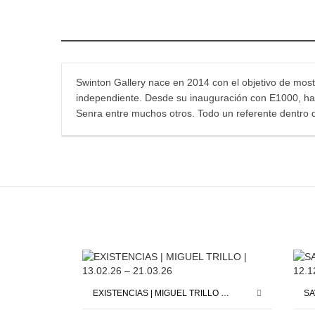
Swinton Gallery nace en 2014 con el objetivo de mostr
independiente. Desde su inauguración con E1000, han 
Senra entre muchos otros. Todo un referente dentro 
EXISTENCIAS | MIGUEL TRILLO | 13.02.26 – 21.03.26