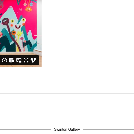
Swinton Gallery