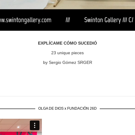
EXPLÍCAME CÓMO SUCEDIÓ
23 unique pieces
by Sergio Gómez SRGER
OLGA DE DIOS x FUNDACIÓN 26D