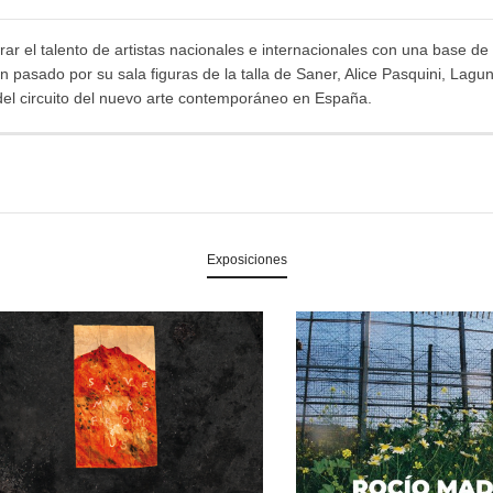
ar el talento de artistas nacionales e internacionales con una base de 
pasado por su sala figuras de la talla de Saner, Alice Pasquini, Lagu
del circuito del nuevo arte contemporáneo en España.
Exposiciones