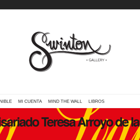
NIBLE
MI CUENTA
MIND THE WALL
LIBROS