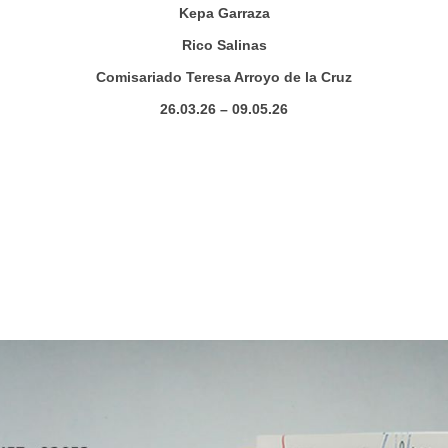
Kepa Garraza
Rico Salinas
Comisariado Teresa Arroyo de la Cruz
26.03.26 – 09.05.26