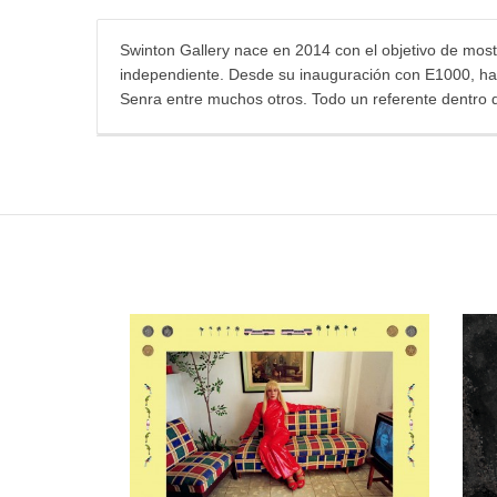
Swinton Gallery nace en 2014 con el objetivo de mostr
independiente. Desde su inauguración con E1000, han 
Senra entre muchos otros. Todo un referente dentro 