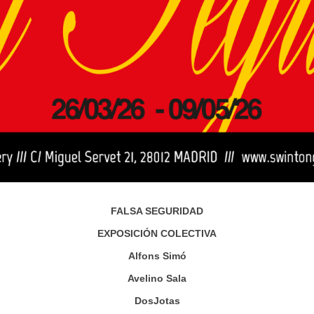
FALSA SEGURIDAD
EXPOSICIÓN COLECTIVA
Alfons Simó
Avelino Sala
DosJotas