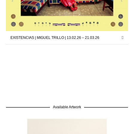
EXISTENCIAS | MIGUEL TRILLO | 13.02.26 – 21.03.26
Available Artwork