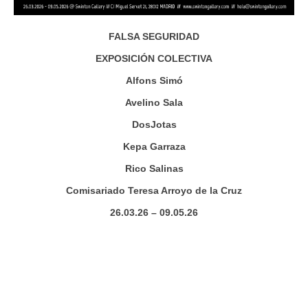
FALSA SEGURIDAD
EXPOSICIÓN COLECTIVA
Alfons Simó
Avelino Sala
DosJotas
Kepa Garraza
Rico Salinas
Comisariado Teresa Arroyo de la Cruz
26.03.26 – 09.05.26