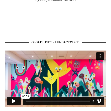
OLGA DE DIOS x FUNDACIÓN 26D