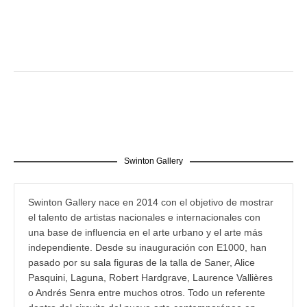
Swinton Gallery
Swinton Gallery nace en 2014 con el objetivo de mostrar
el talento de artistas nacionales e internacionales con
una base de influencia en el arte urbano y el arte más
independiente. Desde su inauguración con E1000, han
pasado por su sala figuras de la talla de Saner, Alice
Pasquini, Laguna, Robert Hardgrave, Laurence Vallières
o Andrés Senra entre muchos otros. Todo un referente