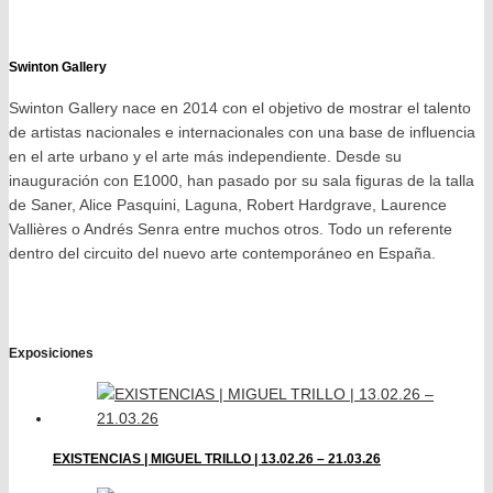
Swinton Gallery
Swinton Gallery nace en 2014 con el objetivo de mostrar el talento
de artistas nacionales e internacionales con una base de influencia
en el arte urbano y el arte más independiente. Desde su
inauguración con E1000, han pasado por su sala figuras de la talla
de Saner, Alice Pasquini, Laguna, Robert Hardgrave, Laurence
Vallières o Andrés Senra entre muchos otros. Todo un referente
dentro del circuito del nuevo arte contemporáneo en España.
Exposiciones
EXISTENCIAS | MIGUEL TRILLO | 13.02.26 – 21.03.26