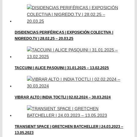
DISIDENCIAS PERIFÉRICAS | EXPOSICIÓN COLECTIVA |
NIGREDO.TV | 28.02.25 – 20.03.25
TACCUINI | ALICE PASQUINI | 31.01.2025 – 13.02.2025
VIBRAR ALTO | INDIA TOCTLI | 02.02.2024 – 30.03.2024
TRANSIENT SPACE | GRETCHEN BATCHELLER | 24.03.2023 –
13.05.2023