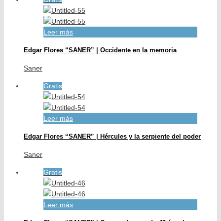
Leer más
Edgar Flores “SANER” | Occidente en la memoria
Saner
Gratis
Leer más
Edgar Flores “SANER” | Hércules y la serpiente del poder
Saner
Gratis
Leer más