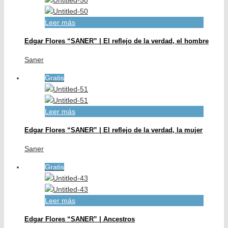
Leer más
Edgar Flores “SANER” | El reflejo de la verdad, el hombre
Saner
Gratis
Leer más
Edgar Flores “SANER” | El reflejo de la verdad, la mujer
Saner
Gratis
Leer más
Edgar Flores “SANER” | Ancestros