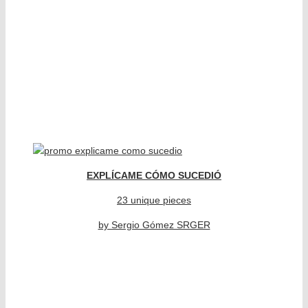
EXPLÍCAME CÓMO SUCEDIÓ
23 unique pieces
by Sergio Gómez SRGER