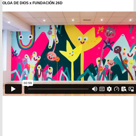
OLGA DE DIOS x FUNDACIÓN 26D