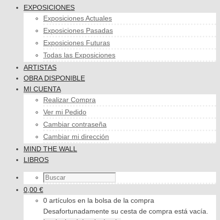
EXPOSICIONES
Exposiciones Actuales
Exposiciones Pasadas
Exposiciones Futuras
Todas las Exposiciones
ARTISTAS
OBRA DISPONIBLE
MI CUENTA
Realizar Compra
Ver mi Pedido
Cambiar contraseña
Cambiar mi dirección
MIND THE WALL
LIBROS
0,00 €
0 artículos en la bolsa de la compra
Desafortunadamente su cesta de compra está vacía.