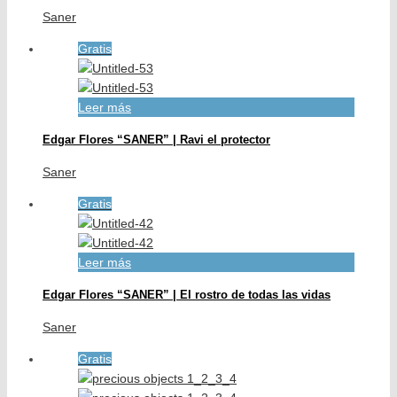
Saner
Gratis
Leer más
Edgar Flores “SANER” | Ravi el protector
Saner
Gratis
Leer más
Edgar Flores “SANER” | El rostro de todas las vidas
Saner
Gratis