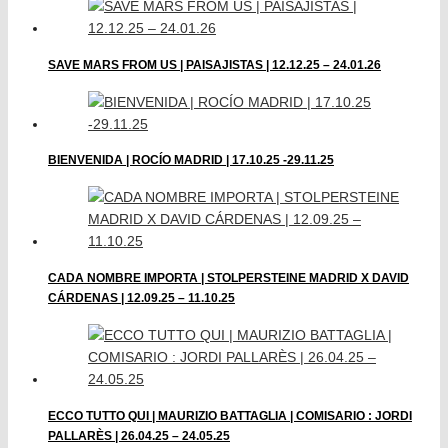
SAVE MARS FROM US | PAISAJISTAS | 12.12.25 – 24.01.26
BIENVENIDA | ROCÍO MADRID | 17.10.25 -29.11.25
CADA NOMBRE IMPORTA | STOLPERSTEINE MADRID X DAVID
CÁRDENAS | 12.09.25 – 11.10.25
ECCO TUTTO QUI | MAURIZIO BATTAGLIA | COMISARIO : JORDI
PALLARÈS | 26.04.25 – 24.05.25