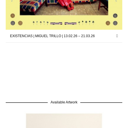
EXISTENCIAS | MIGUEL TRILLO | 13.02.26 – 21.03.26
Available Artwork