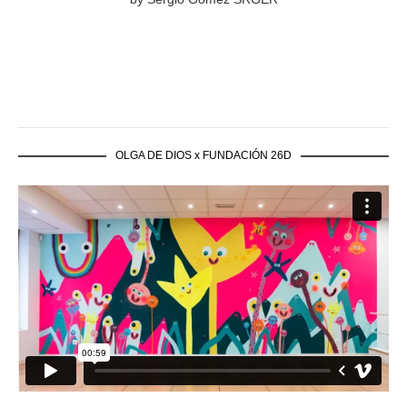
OLGA DE DIOS x FUNDACIÓN 26D