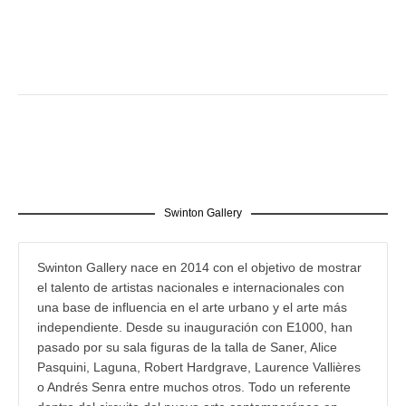
Swinton Gallery
Swinton Gallery nace en 2014 con el objetivo de mostrar
el talento de artistas nacionales e internacionales con
una base de influencia en el arte urbano y el arte más
independiente. Desde su inauguración con E1000, han
pasado por su sala figuras de la talla de Saner, Alice
Pasquini, Laguna, Robert Hardgrave, Laurence Vallières
o Andrés Senra entre muchos otros. Todo un referente