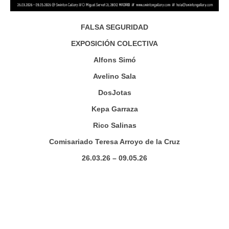
FALSA SEGURIDAD
EXPOSICIÓN COLECTIVA
Alfons Simó
Avelino Sala
DosJotas
Kepa Garraza
Rico Salinas
Comisariado Teresa Arroyo de la Cruz
26.03.26 – 09.05.26