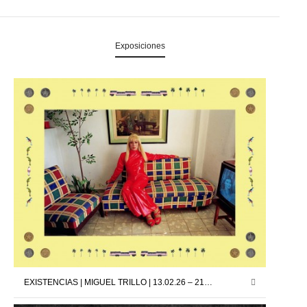
Exposiciones
EXISTENCIAS | MIGUEL TRILLO | 13.02.26 – 21.03.26