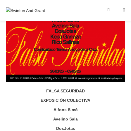
FALSA SEGURIDAD
EXPOSICIÓN COLECTIVA
Alfons Simó
Avelino Sala
DosJotas