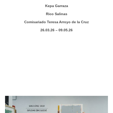
Kepa Garraza
Rico Salinas
Comisariado Teresa Arroyo de la Cruz
26.03.26 – 09.05.26