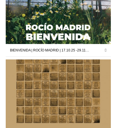
BIENVENIDA | ROCÍO MADRID | 17.10.25 -29.11.25