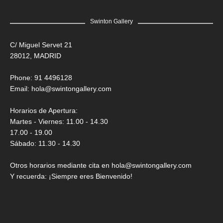
Swinton Gallery
C/ Miguel Servet 21
28012, MADRID
Phone: 91 4496128
Email:
hola@swintongallery.com
Horarios de Apertura:
Martes - Viernes: 11.00 - 14.30
17.00 - 19.00
Sábado: 11.30 - 14.30
Otros horarios mediante cita en hola@swintongallery.com
Y recuerda: ¡Siempre eres Bienvenido!