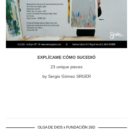
EXPLÍCAME CÓMO SUCEDIÓ
23 unique pieces
by Sergio Gómez SRGER
OLGA DE DIOS x FUNDACIÓN 26D