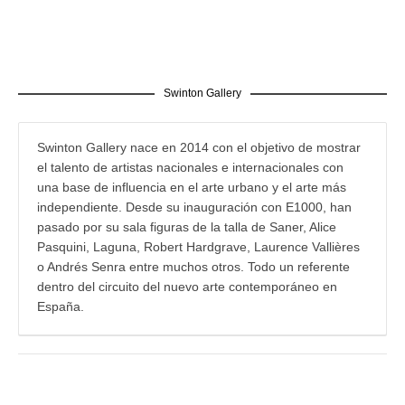
Swinton Gallery
Swinton Gallery nace en 2014 con el objetivo de mostrar
el talento de artistas nacionales e internacionales con
una base de influencia en el arte urbano y el arte más
independiente. Desde su inauguración con E1000, han
pasado por su sala figuras de la talla de Saner, Alice
Pasquini, Laguna, Robert Hardgrave, Laurence Vallières
o Andrés Senra entre muchos otros. Todo un referente
dentro del circuito del nuevo arte contemporáneo en
España.