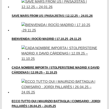
SAVE MARS FROM US | PAISAJISTAS | 12.12.25 – 24.01.26
BIENVENIDA | ROCÍO MADRID | 17.10.25 -29.11.25
CADA NOMBRE IMPORTA | STOLPERSTEINE MADRID X DAVID
CÁRDENAS | 12.09.25 – 11.10.25
ECCO TUTTO QUI | MAURIZIO BATTAGLIA | COMISARIO : JORDI
PALLARÈS | 26.04.25 – 24.05.25