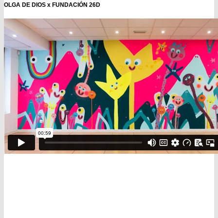
OLGA DE DIOS x FUNDACIÓN 26D