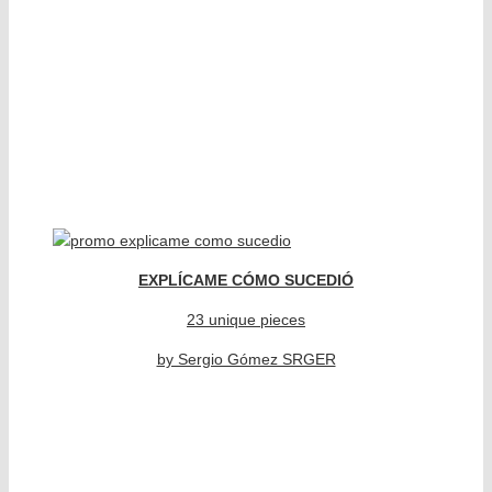
EXPLÍCAME CÓMO SUCEDIÓ
23 unique pieces
by Sergio Gómez SRGER