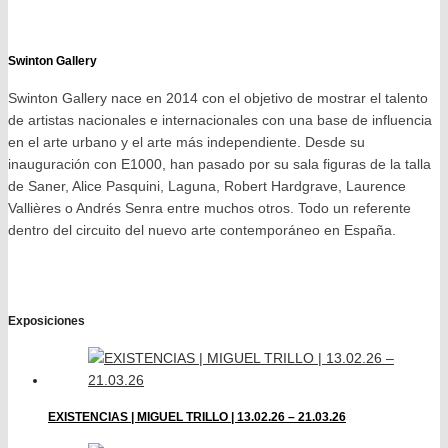
Swinton Gallery
Swinton Gallery nace en 2014 con el objetivo de mostrar el talento
de artistas nacionales e internacionales con una base de influencia
en el arte urbano y el arte más independiente. Desde su
inauguración con E1000, han pasado por su sala figuras de la talla
de Saner, Alice Pasquini, Laguna, Robert Hardgrave, Laurence
Vallières o Andrés Senra entre muchos otros. Todo un referente
dentro del circuito del nuevo arte contemporáneo en España.
Exposiciones
EXISTENCIAS | MIGUEL TRILLO | 13.02.26 – 21.03.26