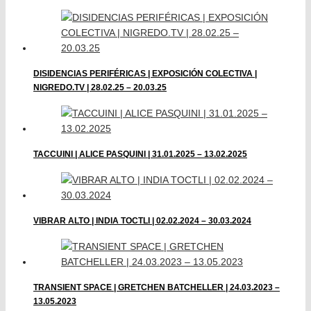
DISIDENCIAS PERIFÉRICAS | EXPOSICIÓN COLECTIVA |
NIGREDO.TV | 28.02.25 – 20.03.25
TACCUINI | ALICE PASQUINI | 31.01.2025 – 13.02.2025
VIBRAR ALTO | INDIA TOCTLI | 02.02.2024 – 30.03.2024
TRANSIENT SPACE | GRETCHEN BATCHELLER | 24.03.2023 –
13.05.2023