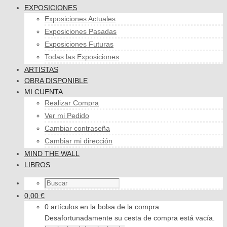
EXPOSICIONES
Exposiciones Actuales
Exposiciones Pasadas
Exposiciones Futuras
Todas las Exposiciones
ARTISTAS
OBRA DISPONIBLE
MI CUENTA
Realizar Compra
Ver mi Pedido
Cambiar contraseña
Cambiar mi dirección
MIND THE WALL
LIBROS
0,00 €
0 artículos en la bolsa de la compra
Desafortunadamente su cesta de compra está vacía.