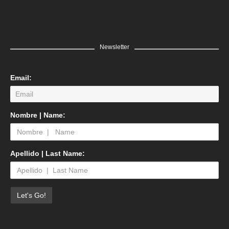
Newsletter
Email:
Nombre | Name:
Apellido | Last Name: