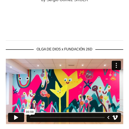
OLGA DE DIOS x FUNDACIÓN 26D