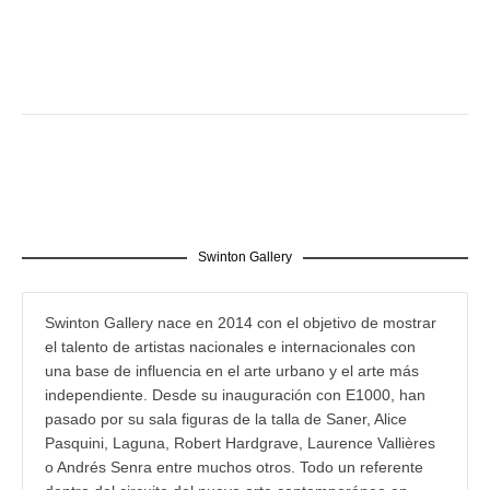
Swinton Gallery
Swinton Gallery nace en 2014 con el objetivo de mostrar
el talento de artistas nacionales e internacionales con
una base de influencia en el arte urbano y el arte más
independiente. Desde su inauguración con E1000, han
pasado por su sala figuras de la talla de Saner, Alice
Pasquini, Laguna, Robert Hardgrave, Laurence Vallières
o Andrés Senra entre muchos otros. Todo un referente