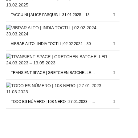
TACCUINI | ALICE PASQUINI | 31.01.2025 – 13.02.2025
VIBRAR ALTO | INDIA TOCTLI | 02.02.2024 – 30.03.2024
TRANSIENT SPACE | GRETCHEN BATCHELLER | 24.03.2023 – 13.05.2023
TODO ES NÚMERO | 108 NERO | 27.01.2023 – 11.03.2023