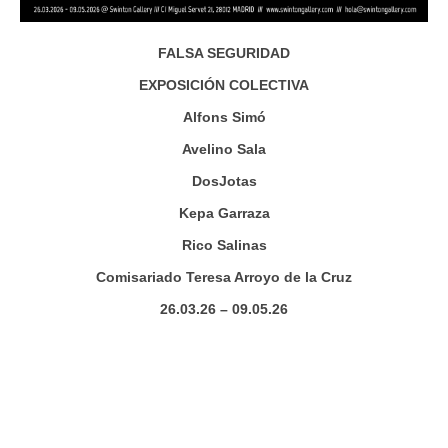
FALSA SEGURIDAD
EXPOSICIÓN COLECTIVA
Alfons Simó
Avelino Sala
DosJotas
Kepa Garraza
Rico Salinas
Comisariado Teresa Arroyo de la Cruz
26.03.26 – 09.05.26