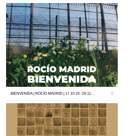
BIENVENIDA | ROCÍO MADRID | 17.10.25 -29.11.25