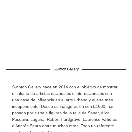
Swinton Gallery
Swinton Gallery nace en 2014 con el objetivo de mostrar
el talento de artistas nacionales e internacionales con
una base de influencia en el arte urbano y el arte más
independiente. Desde su inauguración con E1000, han
pasado por su sala figuras de la talla de Saner, Alice
Pasquini, Laguna, Robert Hardgrave, Laurence Vallières
o Andrés Senra entre muchos otros. Todo un referente