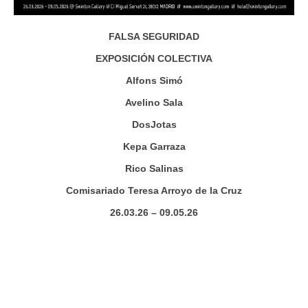
FALSA SEGURIDAD
EXPOSICIÓN COLECTIVA
Alfons Simó
Avelino Sala
DosJotas
Kepa Garraza
Rico Salinas
Comisariado Teresa Arroyo de la Cruz
26.03.26 – 09.05.26