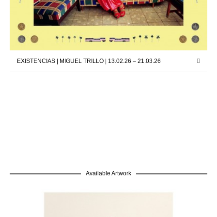
EXISTENCIAS | MIGUEL TRILLO | 13.02.26 – 21.03.26
Available Artwork