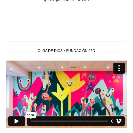
OLGA DE DIOS x FUNDACIÓN 26D