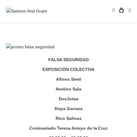
FALSA SEGURIDAD
EXPOSICIÓN COLECTIVA
Alfons Simó
Avelino Sala
DosJotas
Kepa Garraza
Rico Salinas
Comisariado Teresa Arroyo de la Cruz