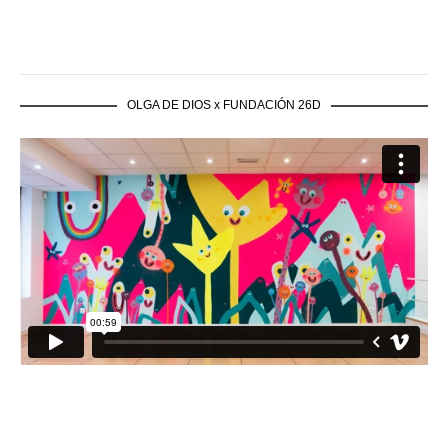
OLGA DE DIOS x FUNDACIÓN 26D