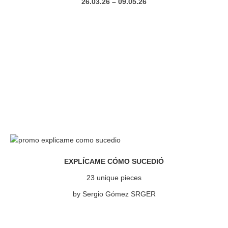
26.03.26 – 09.05.26
EXPLÍCAME CÓMO SUCEDIÓ
23 unique pieces
by Sergio Gómez SRGER