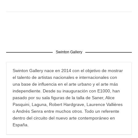
Swinton Gallery
Swinton Gallery nace en 2014 con el objetivo de mostrar
el talento de artistas nacionales e internacionales con
una base de influencia en el arte urbano y el arte más
independiente. Desde su inauguración con E1000, han
pasado por su sala figuras de la talla de Saner, Alice
Pasquini, Laguna, Robert Hardgrave, Laurence Vallières
o Andrés Senra entre muchos otros. Todo un referente
dentro del circuito del nuevo arte contemporáneo en
España.