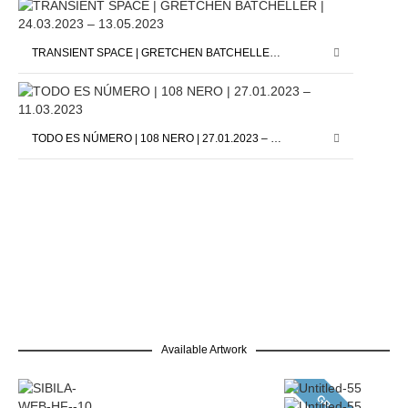
TRANSIENT SPACE | GRETCHEN BATCHELLER | 24.03.2023 – 13.05.2023
TODO ES NÚMERO | 108 NERO | 27.01.2023 – 11.03.2023
Available Artwork