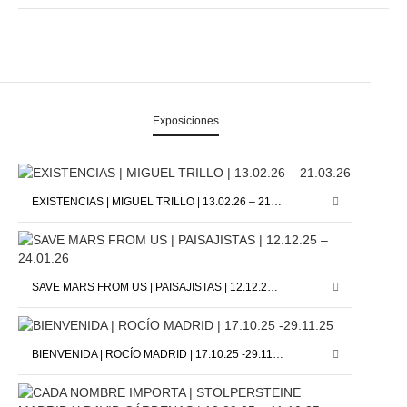
Exposiciones
EXISTENCIAS | MIGUEL TRILLO | 13.02.26 – 21.03.26
SAVE MARS FROM US | PAISAJISTAS | 12.12.25 – 24.01.26
BIENVENIDA | ROCÍO MADRID | 17.10.25 -29.11.25