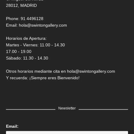
28012, MADRID
Phone: 91 4496128
Email:
hola@swintongallery.com
Horarios de Apertura:
Martes - Viernes: 11.00 - 14.30
17.00 - 19.00
Sábado: 11.30 - 14.30
Otros horarios mediante cita en hola@swintongallery.com
Y recuerda: ¡Siempre eres Bienvenido!
Newsletter
Email: