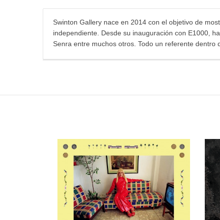
Swinton Gallery nace en 2014 con el objetivo de mostr
independiente. Desde su inauguración con E1000, han 
Senra entre muchos otros. Todo un referente dentro 