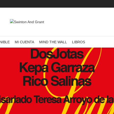
NIBLE
MI CUENTA
MIND THE WALL
LIBROS