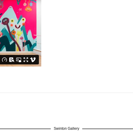
Swinton Gallery