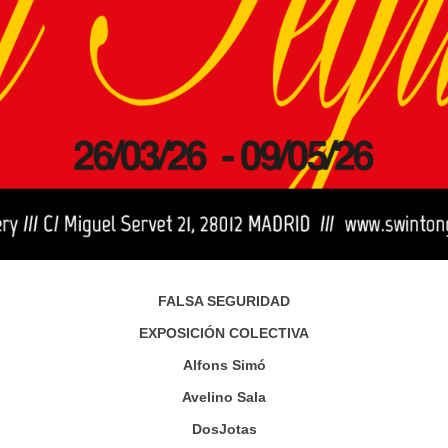
FALSA SEGURIDAD
EXPOSICIÓN COLECTIVA
Alfons Simó
Avelino Sala
DosJotas