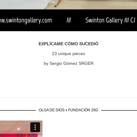
EXPLÍCAME CÓMO SUCEDIÓ
23 unique pieces
by Sergio Gómez SRGER
OLGA DE DIOS x FUNDACIÓN 26D