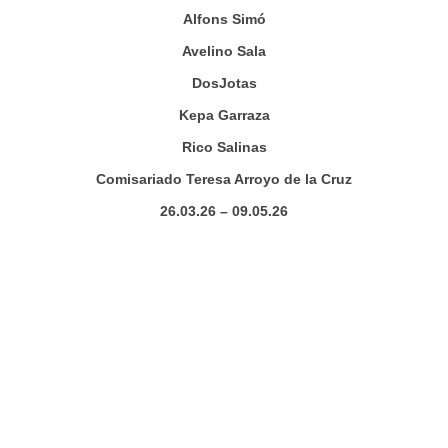
Alfons Simó
Avelino Sala
DosJotas
Kepa Garraza
Rico Salinas
Comisariado Teresa Arroyo de la Cruz
26.03.26 – 09.05.26