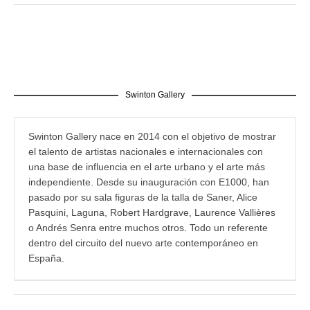
Swinton Gallery
Swinton Gallery nace en 2014 con el objetivo de mostrar
el talento de artistas nacionales e internacionales con
una base de influencia en el arte urbano y el arte más
independiente. Desde su inauguración con E1000, han
pasado por su sala figuras de la talla de Saner, Alice
Pasquini, Laguna, Robert Hardgrave, Laurence Vallières
o Andrés Senra entre muchos otros. Todo un referente
dentro del circuito del nuevo arte contemporáneo en
España.