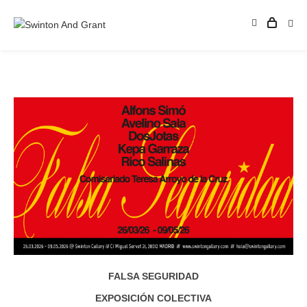
FALSA SEGURIDAD
EXPOSICIÓN COLECTIVA