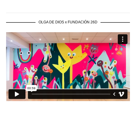
OLGA DE DIOS x FUNDACIÓN 26D