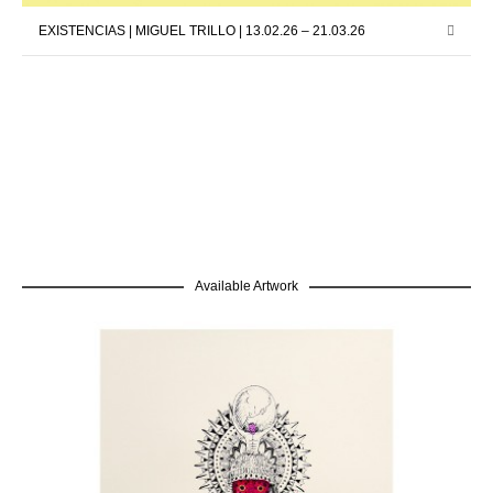
EXISTENCIAS | MIGUEL TRILLO | 13.02.26 – 21.03.26
Available Artwork