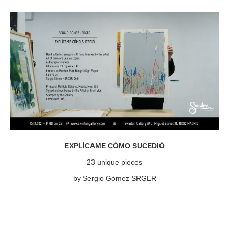
EXPLÍCAME CÓMO SUCEDIÓ
23 unique pieces
by Sergio Gómez SRGER