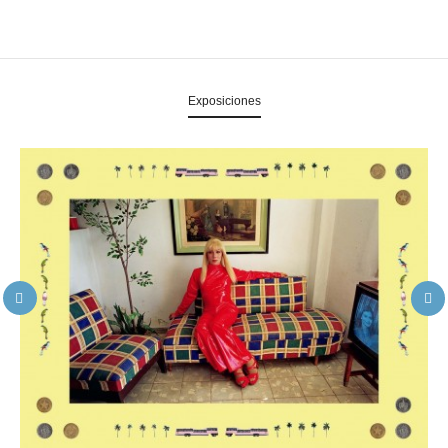
Exposiciones