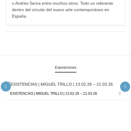
o Andrés Senra entre muchos otros. Todo un referente
dentro del circuito del nuevo arte contemporáneo en
España.
Exposiciones
EXISTENCIAS | MIGUEL TRILLO | 13.02.26 – 21.03.26