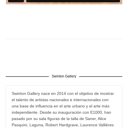
Swinton Gallery
Swinton Gallery nace en 2014 con el objetivo de mostrar
el talento de artistas nacionales e internacionales con
una base de influencia en el arte urbano y el arte más
independiente. Desde su inauguración con E1000, han
pasado por su sala figuras de la talla de Saner, Alice
Pasquini, Laguna, Robert Hardgrave, Laurence Vallières