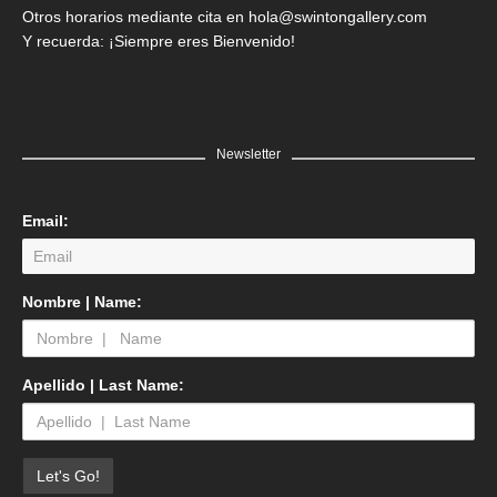
Otros horarios mediante cita en hola@swintongallery.com
Y recuerda: ¡Siempre eres Bienvenido!
Newsletter
Email:
Nombre | Name:
Apellido | Last Name: