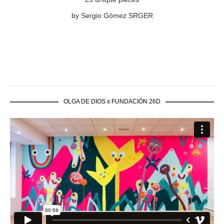
by Sergio Gómez SRGER
OLGA DE DIOS x FUNDACIÓN 26D