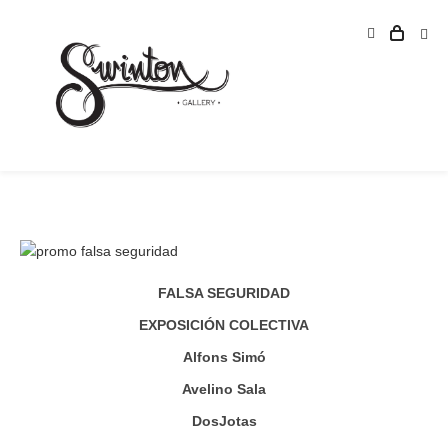
FALSA SEGURIDAD
EXPOSICIÓN COLECTIVA
Alfons Simó
Avelino Sala
DosJotas