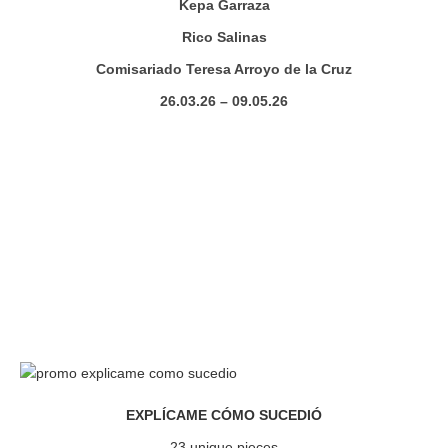
Kepa Garraza
Rico Salinas
Comisariado Teresa Arroyo de la Cruz
26.03.26 – 09.05.26
EXPLÍCAME CÓMO SUCEDIÓ
23 unique pieces