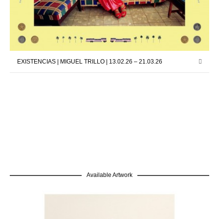
EXISTENCIAS | MIGUEL TRILLO | 13.02.26 – 21.03.26
Available Artwork