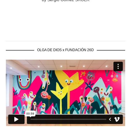
OLGA DE DIOS x FUNDACIÓN 26D