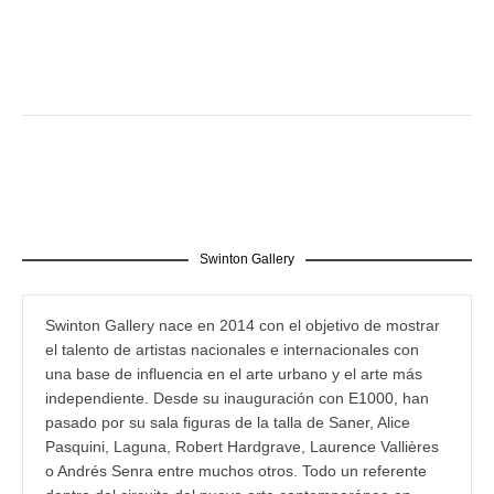
Swinton Gallery
Swinton Gallery nace en 2014 con el objetivo de mostrar
el talento de artistas nacionales e internacionales con
una base de influencia en el arte urbano y el arte más
independiente. Desde su inauguración con E1000, han
pasado por su sala figuras de la talla de Saner, Alice
Pasquini, Laguna, Robert Hardgrave, Laurence Vallières
o Andrés Senra entre muchos otros. Todo un referente