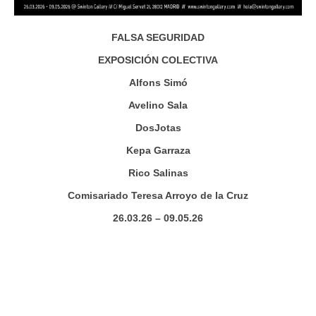
FALSA SEGURIDAD
EXPOSICIÓN COLECTIVA
Alfons Simó
Avelino Sala
DosJotas
Kepa Garraza
Rico Salinas
Comisariado Teresa Arroyo de la Cruz
26.03.26 – 09.05.26