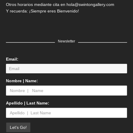
Otros horarios mediante cita en hola@swintongallery.com
Y recuerda: ¡Siempre eres Bienvenido!
Newsletter
Email:
Nombre | Name:
Apellido | Last Name: