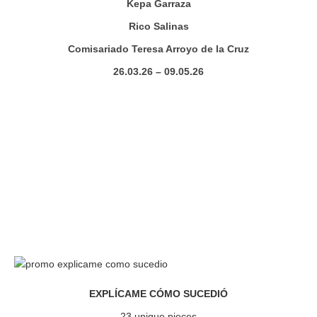
Kepa Garraza
Rico Salinas
Comisariado Teresa Arroyo de la Cruz
26.03.26 – 09.05.26
EXPLÍCAME CÓMO SUCEDIÓ
23 unique pieces