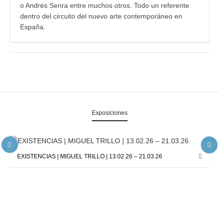
o Andrés Senra entre muchos otros. Todo un referente
dentro del circuito del nuevo arte contemporáneo en
España.
Exposiciones
EXISTENCIAS | MIGUEL TRILLO | 13.02.26 – 21.03.26