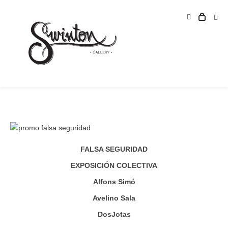
FALSA SEGURIDAD
EXPOSICIÓN COLECTIVA
Alfons Simó
Avelino Sala
DosJotas