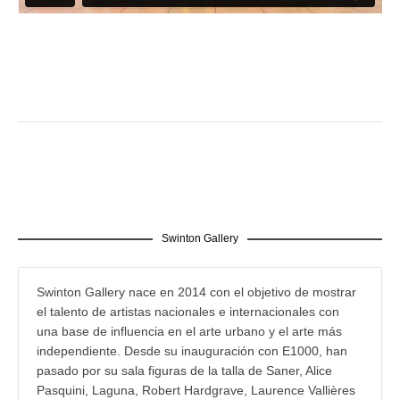
Swinton Gallery
Swinton Gallery nace en 2014 con el objetivo de mostrar
el talento de artistas nacionales e internacionales con
una base de influencia en el arte urbano y el arte más
independiente. Desde su inauguración con E1000, han
pasado por su sala figuras de la talla de Saner, Alice
Pasquini, Laguna, Robert Hardgrave, Laurence Vallières