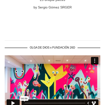
by Sergio Gómez SRGER
OLGA DE DIOS x FUNDACIÓN 26D