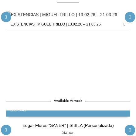
EXISTENCIAS | MIGUEL TRILLO | 13.02.26 – 21.03.26
Available Artwork
LEER MÁS
Edgar Flores “SANER” | SIBILA (Personalizada)
Saner