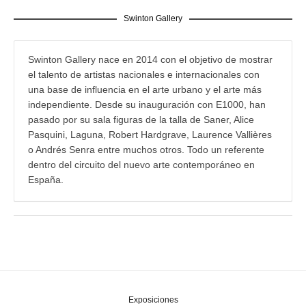
Swinton Gallery
Swinton Gallery nace en 2014 con el objetivo de mostrar
el talento de artistas nacionales e internacionales con
una base de influencia en el arte urbano y el arte más
independiente. Desde su inauguración con E1000, han
pasado por su sala figuras de la talla de Saner, Alice
Pasquini, Laguna, Robert Hardgrave, Laurence Vallières
o Andrés Senra entre muchos otros. Todo un referente
dentro del circuito del nuevo arte contemporáneo en
España.
Exposiciones