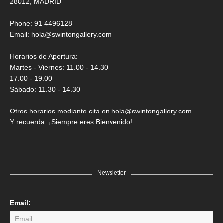
28012, MADRID
Phone: 91 4496128
Email:
hola@swintongallery.com
Horarios de Apertura:
Martes - Viernes: 11.00 - 14.30
17.00 - 19.00
Sábado: 11.30 - 14.30
Otros horarios mediante cita en hola@swintongallery.com
Y recuerda: ¡Siempre eres Bienvenido!
Newsletter
Email: