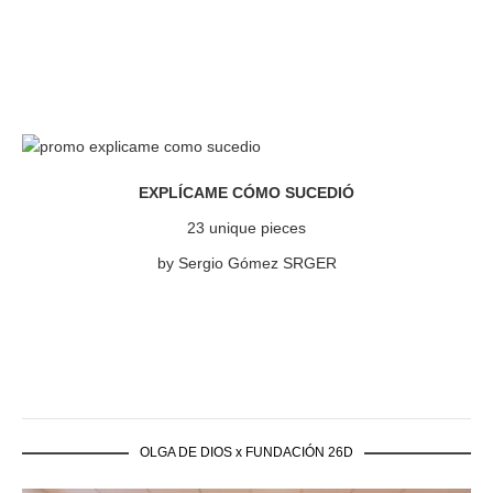
EXPLÍCAME CÓMO SUCEDIÓ
23 unique pieces
by Sergio Gómez SRGER
OLGA DE DIOS x FUNDACIÓN 26D