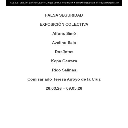
FALSA SEGURIDAD
EXPOSICIÓN COLECTIVA
Alfons Simó
Avelino Sala
DosJotas
Kepa Garraza
Rico Salinas
Comisariado Teresa Arroyo de la Cruz
26.03.26 – 09.05.26