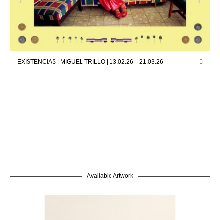
EXISTENCIAS | MIGUEL TRILLO | 13.02.26 – 21.03.26
Available Artwork