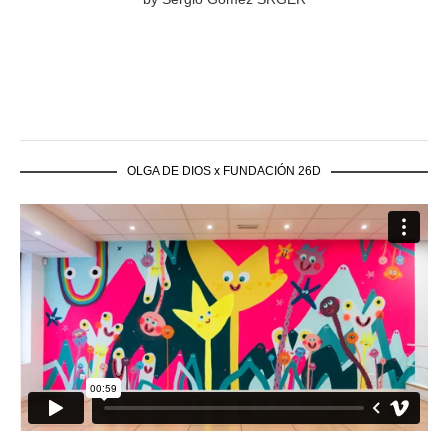
OLGA DE DIOS x FUNDACIÓN 26D