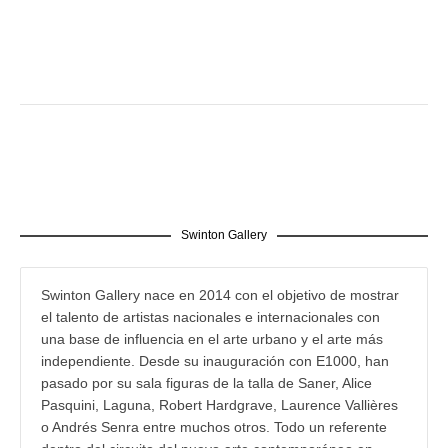
Swinton Gallery
Swinton Gallery nace en 2014 con el objetivo de mostrar
el talento de artistas nacionales e internacionales con
una base de influencia en el arte urbano y el arte más
independiente. Desde su inauguración con E1000, han
pasado por su sala figuras de la talla de Saner, Alice
Pasquini, Laguna, Robert Hardgrave, Laurence Vallières
o Andrés Senra entre muchos otros. Todo un referente