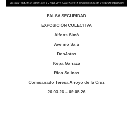
FALSA SEGURIDAD
EXPOSICIÓN COLECTIVA
Alfons Simó
Avelino Sala
DosJotas
Kepa Garraza
Rico Salinas
Comisariado Teresa Arroyo de la Cruz
26.03.26 – 09.05.26