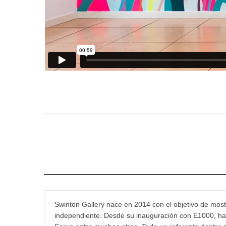
Swinton Gallery nace en 2014 con el objetivo de mostr
independiente. Desde su inauguración con E1000, han 