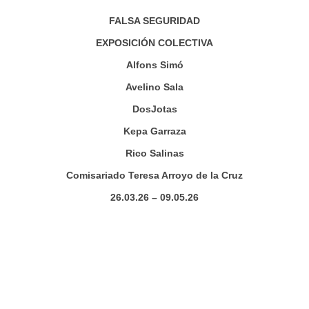
FALSA SEGURIDAD
EXPOSICIÓN COLECTIVA
Alfons Simó
Avelino Sala
DosJotas
Kepa Garraza
Rico Salinas
Comisariado Teresa Arroyo de la Cruz
26.03.26 – 09.05.26