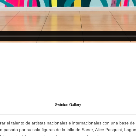
Swinton Gallery
ar el talento de artistas nacionales e internacionales con una base de 
pasado por su sala figuras de la talla de Saner, Alice Pasquini, Lagu