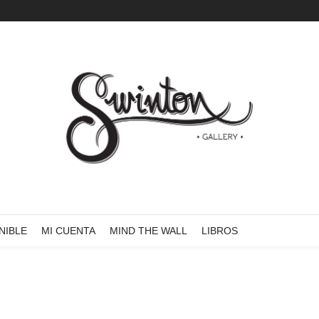
NIBLE
MI CUENTA
MIND THE WALL
LIBROS