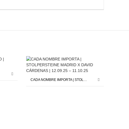
CADA NOMBRE IMPORTA | STOLPERSTEINE MADRID X DAVID CÁRDENAS | 12.09.25 – 11.10.25