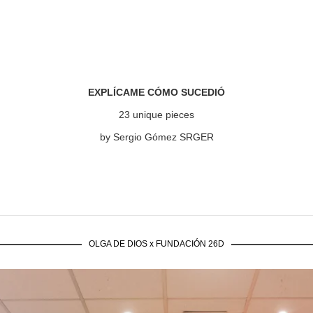
EXPLÍCAME CÓMO SUCEDIÓ
23 unique pieces
by Sergio Gómez SRGER
OLGA DE DIOS x FUNDACIÓN 26D