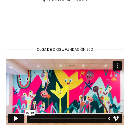
OLGA DE DIOS x FUNDACIÓN 26D