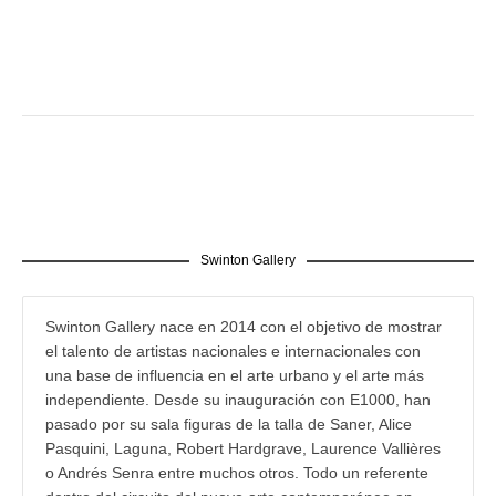
Swinton Gallery
Swinton Gallery nace en 2014 con el objetivo de mostrar
el talento de artistas nacionales e internacionales con
una base de influencia en el arte urbano y el arte más
independiente. Desde su inauguración con E1000, han
pasado por su sala figuras de la talla de Saner, Alice
Pasquini, Laguna, Robert Hardgrave, Laurence Vallières
o Andrés Senra entre muchos otros. Todo un referente