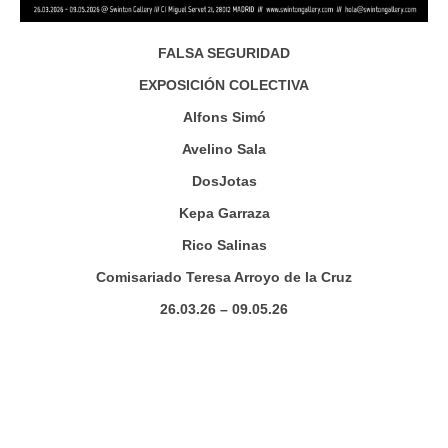
FALSA SEGURIDAD
EXPOSICIÓN COLECTIVA
Alfons Simó
Avelino Sala
DosJotas
Kepa Garraza
Rico Salinas
Comisariado Teresa Arroyo de la Cruz
26.03.26 – 09.05.26