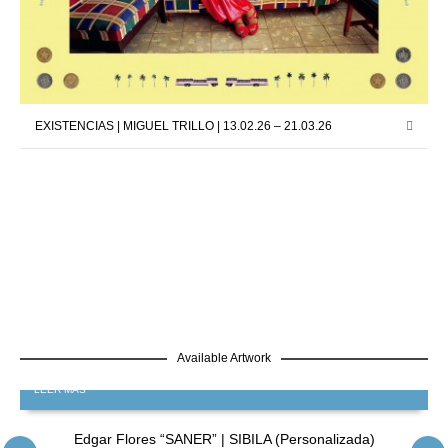
EXISTENCIAS | MIGUEL TRILLO | 13.02.26 – 21.03.26
Available Artwork
LEER MÁS
Edgar Flores “SANER” | SIBILA (Personalizada)