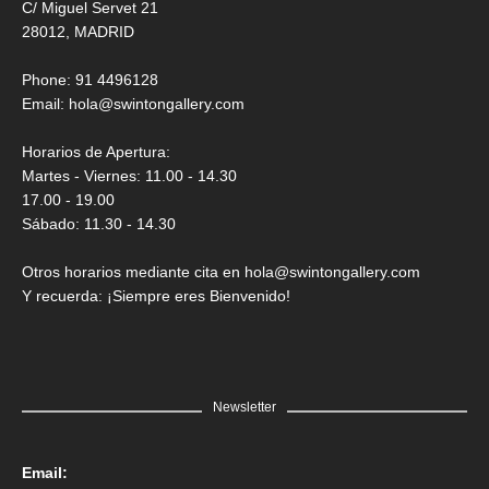
C/ Miguel Servet 21
28012, MADRID
Phone: 91 4496128
Email:
hola@swintongallery.com
Horarios de Apertura:
Martes - Viernes: 11.00 - 14.30
17.00 - 19.00
Sábado: 11.30 - 14.30
Otros horarios mediante cita en hola@swintongallery.com
Y recuerda: ¡Siempre eres Bienvenido!
Newsletter
Email: