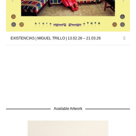
EXISTENCIAS | MIGUEL TRILLO | 13.02.26 – 21.03.26
Available Artwork