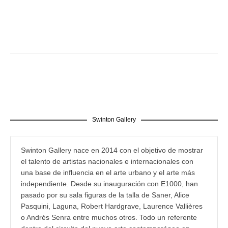
Swinton Gallery
Swinton Gallery nace en 2014 con el objetivo de mostrar
el talento de artistas nacionales e internacionales con
una base de influencia en el arte urbano y el arte más
independiente. Desde su inauguración con E1000, han
pasado por su sala figuras de la talla de Saner, Alice
Pasquini, Laguna, Robert Hardgrave, Laurence Vallières
o Andrés Senra entre muchos otros. Todo un referente