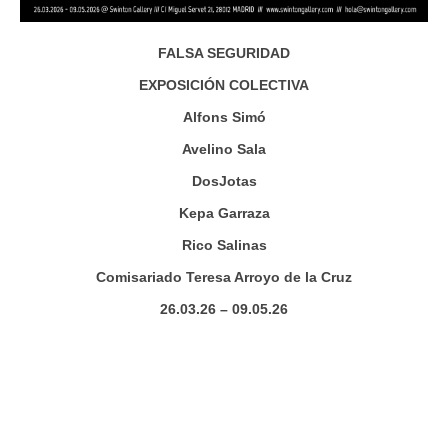
FALSA SEGURIDAD
EXPOSICIÓN COLECTIVA
Alfons Simó
Avelino Sala
DosJotas
Kepa Garraza
Rico Salinas
Comisariado Teresa Arroyo de la Cruz
26.03.26 – 09.05.26