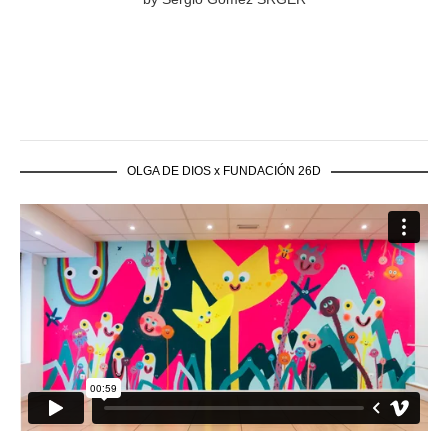
OLGA DE DIOS x FUNDACIÓN 26D