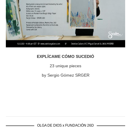
EXPLÍCAME CÓMO SUCEDIÓ
23 unique pieces
by Sergio Gómez SRGER
OLGA DE DIOS x FUNDACIÓN 26D