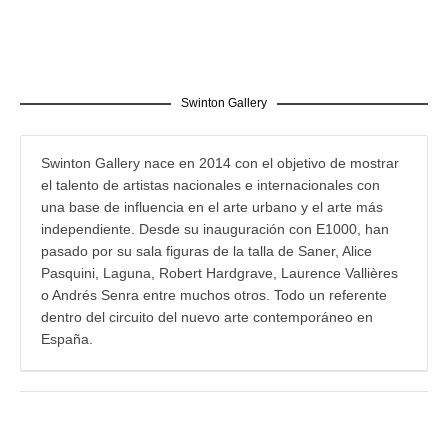
Swinton Gallery
Swinton Gallery nace en 2014 con el objetivo de mostrar
el talento de artistas nacionales e internacionales con
una base de influencia en el arte urbano y el arte más
independiente. Desde su inauguración con E1000, han
pasado por su sala figuras de la talla de Saner, Alice
Pasquini, Laguna, Robert Hardgrave, Laurence Vallières
o Andrés Senra entre muchos otros. Todo un referente
dentro del circuito del nuevo arte contemporáneo en
España.