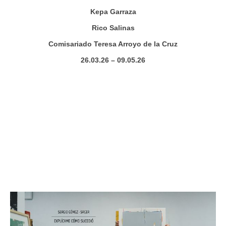
Kepa Garraza
Rico Salinas
Comisariado Teresa Arroyo de la Cruz
26.03.26 – 09.05.26