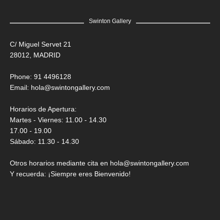
Swinton Gallery
C/ Miguel Servet 21
28012, MADRID
Phone: 91 4496128
Email:
hola@swintongallery.com
Horarios de Apertura:
Martes - Viernes: 11.00 - 14.30
17.00 - 19.00
Sábado: 11.30 - 14.30
Otros horarios mediante cita en hola@swintongallery.com
Y recuerda: ¡Siempre eres Bienvenido!