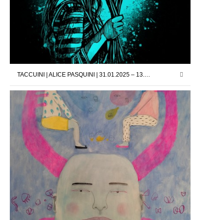
TACCUINI | ALICE PASQUINI | 31.01.2025 – 13.02.2025