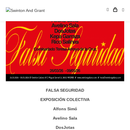
FALSA SEGURIDAD
EXPOSICIÓN COLECTIVA
Alfons Simó
Avelino Sala
DosJotas