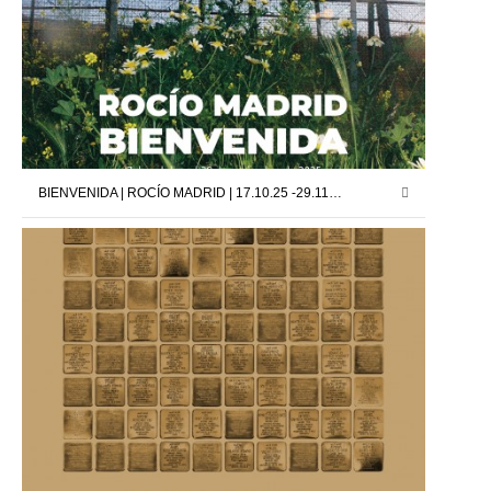
BIENVENIDA | ROCÍO MADRID | 17.10.25 -29.11.25