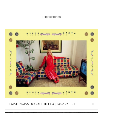
Exposiciones
EXISTENCIAS | MIGUEL TRILLO | 13.02.26 – 21.03.26