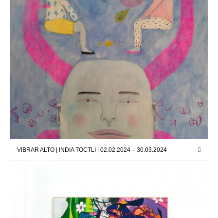
VIBRAR ALTO | INDIA TOCTLI | 02.02.2024 – 30.03.2024