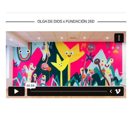
OLGA DE DIOS x FUNDACIÓN 26D