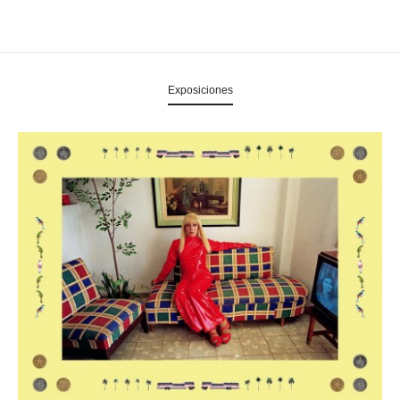
Exposiciones