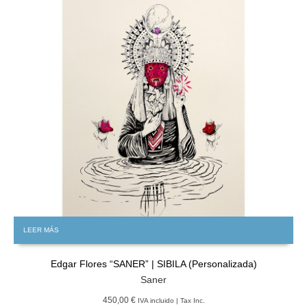
LEER MÁS
Edgar Flores “SANER” | SIBILA (Personalizada)
Saner
450,00 €
IVA incluido | Tax Inc.