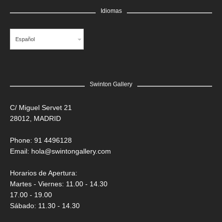
Idiomas
Español
Swinton Gallery
C/ Miguel Servet 21
28012, MADRID
Phone: 91 4496128
Email:
hola@swintongallery.com
Horarios de Apertura:
Martes - Viernes: 11.00 - 14.30
17.00 - 19.00
Sábado: 11.30 - 14.30