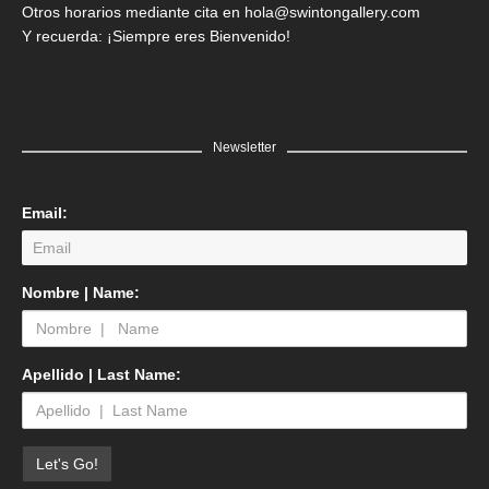
Otros horarios mediante cita en hola@swintongallery.com
Y recuerda: ¡Siempre eres Bienvenido!
Newsletter
Email:
Nombre | Name:
Apellido | Last Name: