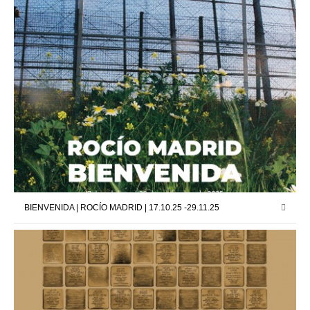
BIENVENIDA | ROCÍO MADRID | 17.10.25 -29.11.25