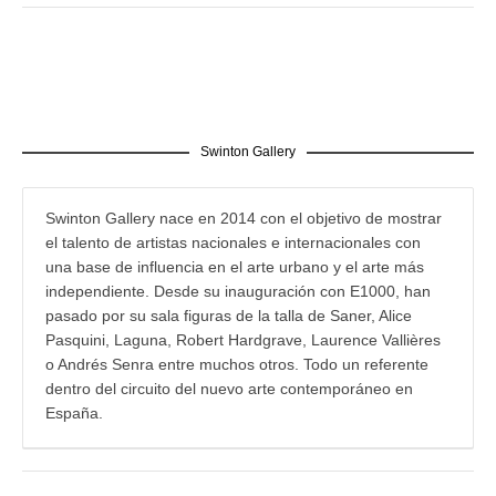
Swinton Gallery
Swinton Gallery nace en 2014 con el objetivo de mostrar
el talento de artistas nacionales e internacionales con
una base de influencia en el arte urbano y el arte más
independiente. Desde su inauguración con E1000, han
pasado por su sala figuras de la talla de Saner, Alice
Pasquini, Laguna, Robert Hardgrave, Laurence Vallières
o Andrés Senra entre muchos otros. Todo un referente
dentro del circuito del nuevo arte contemporáneo en
España.