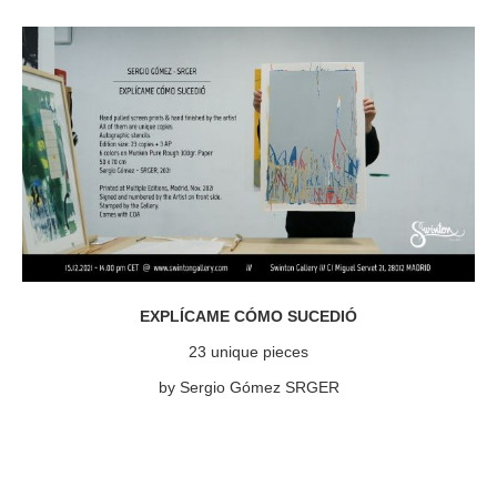
EXPLÍCAME CÓMO SUCEDIÓ
23 unique pieces
by Sergio Gómez SRGER