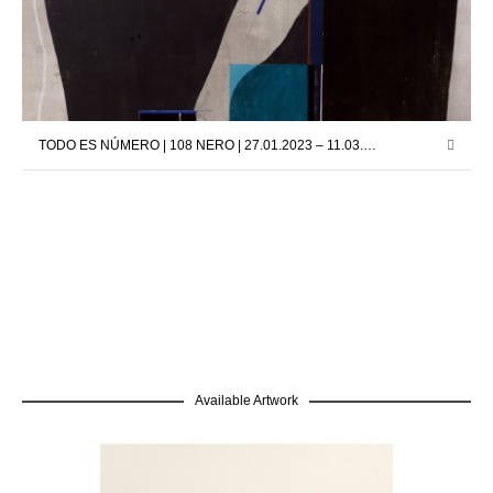
TODO ES NÚMERO | 108 NERO | 27.01.2023 – 11.03.2023
Available Artwork