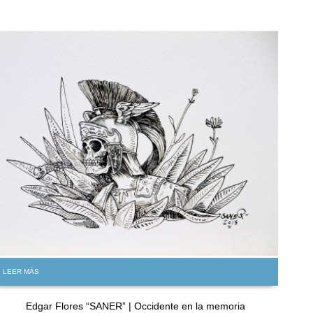
GRATIS
LEER MÁS
Edgar Flores “SANER” | Occidente en la memoria