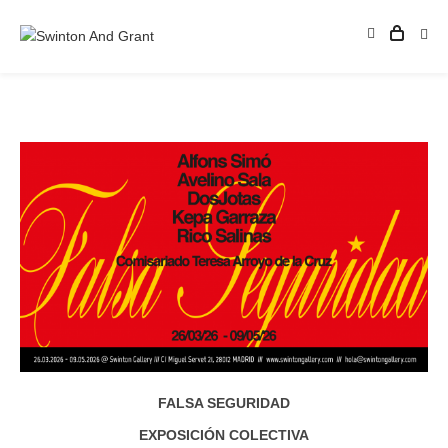
FALSA SEGURIDAD
EXPOSICIÓN COLECTIVA