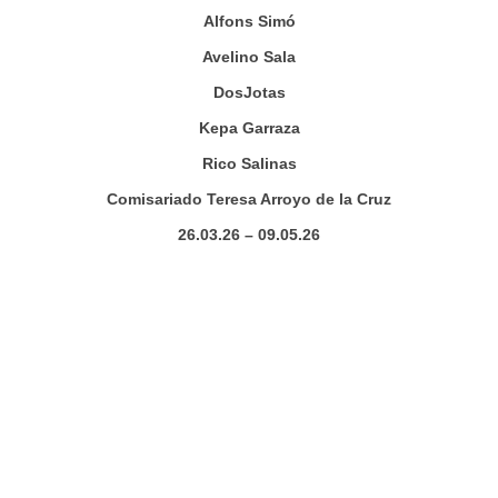
Alfons Simó
Avelino Sala
DosJotas
Kepa Garraza
Rico Salinas
Comisariado Teresa Arroyo de la Cruz
26.03.26 – 09.05.26