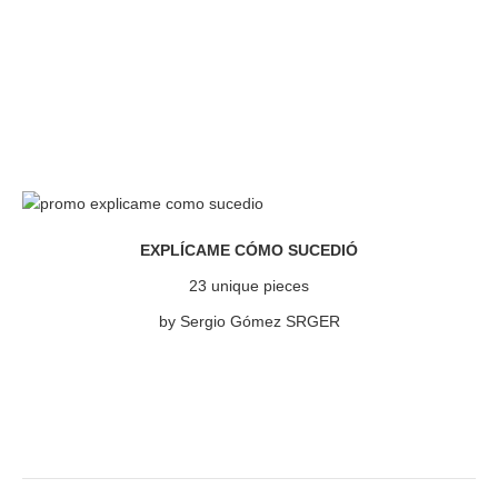
EXPLÍCAME CÓMO SUCEDIÓ
23 unique pieces
by Sergio Gómez SRGER