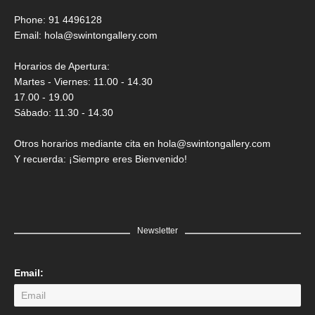
Phone: 91 4496128
Email:
hola@swintongallery.com
Horarios de Apertura:
Martes - Viernes: 11.00 - 14.30
17.00 - 19.00
Sábado: 11.30 - 14.30
Otros horarios mediante cita en hola@swintongallery.com
Y recuerda: ¡Siempre eres Bienvenido!
Newsletter
Email: