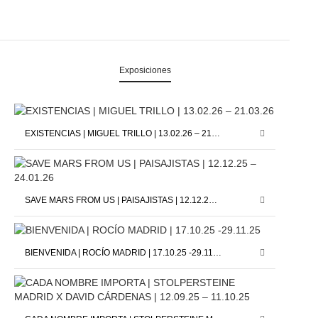
Exposiciones
EXISTENCIAS | MIGUEL TRILLO | 13.02.26 – 21.03.26
SAVE MARS FROM US | PAISAJISTAS | 12.12.25 – 24.01.26
BIENVENIDA | ROCÍO MADRID | 17.10.25 -29.11.25