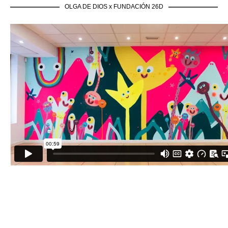
OLGA DE DIOS x FUNDACIÓN 26D