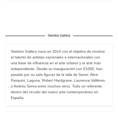
Swinton Gallery
Swinton Gallery nace en 2014 con el objetivo de mostrar
el talento de artistas nacionales e internacionales con
una base de influencia en el arte urbano y el arte más
independiente. Desde su inauguración con E1000, han
pasado por su sala figuras de la talla de Saner, Alice
Pasquini, Laguna, Robert Hardgrave, Laurence Vallières
o Andrés Senra entre muchos otros. Todo un referente
dentro del circuito del nuevo arte contemporáneo en
España.