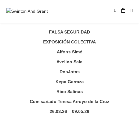
FALSA SEGURIDAD
EXPOSICIÓN COLECTIVA
Alfons Simó
Avelino Sala
DosJotas
Kepa Garraza
Rico Salinas
Comisariado Teresa Arroyo de la Cruz
26.03.26 – 09.05.26