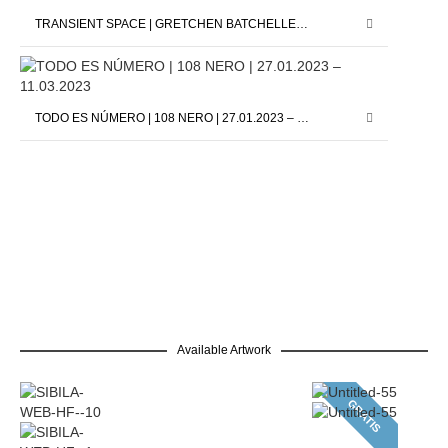
TRANSIENT SPACE | GRETCHEN BATCHELLER | 24.03.2023 – 13.05.2023
TODO ES NÚMERO | 108 NERO | 27.01.2023 – 11.03.2023
Available Artwork
GRATIS