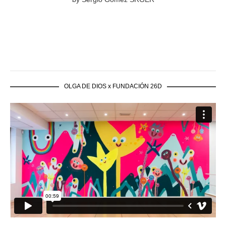
OLGA DE DIOS x FUNDACIÓN 26D