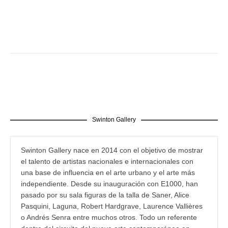
Swinton Gallery
Swinton Gallery nace en 2014 con el objetivo de mostrar
el talento de artistas nacionales e internacionales con
una base de influencia en el arte urbano y el arte más
independiente. Desde su inauguración con E1000, han
pasado por su sala figuras de la talla de Saner, Alice
Pasquini, Laguna, Robert Hardgrave, Laurence Vallières
o Andrés Senra entre muchos otros. Todo un referente