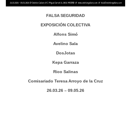
FALSA SEGURIDAD
EXPOSICIÓN COLECTIVA
Alfons Simó
Avelino Sala
DosJotas
Kepa Garraza
Rico Salinas
Comisariado Teresa Arroyo de la Cruz
26.03.26 – 09.05.26