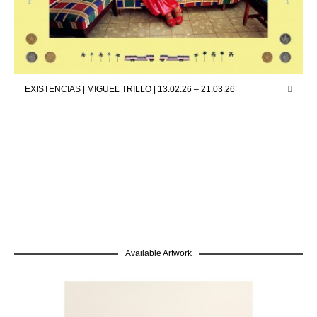
EXISTENCIAS | MIGUEL TRILLO | 13.02.26 – 21.03.26
Available Artwork