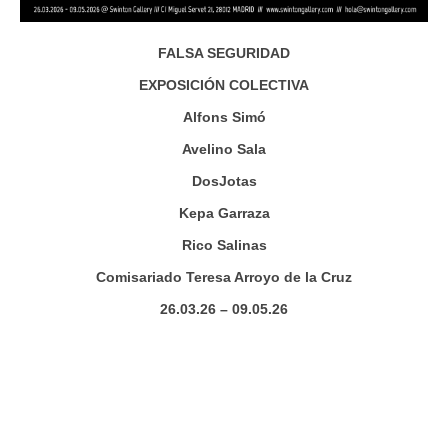
FALSA SEGURIDAD
EXPOSICIÓN COLECTIVA
Alfons Simó
Avelino Sala
DosJotas
Kepa Garraza
Rico Salinas
Comisariado Teresa Arroyo de la Cruz
26.03.26 – 09.05.26