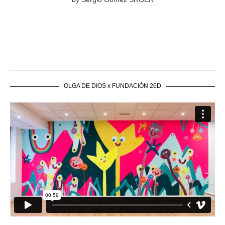
OLGA DE DIOS x FUNDACIÓN 26D