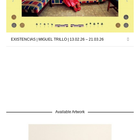
EXISTENCIAS | MIGUEL TRILLO | 13.02.26 – 21.03.26
Available Artwork