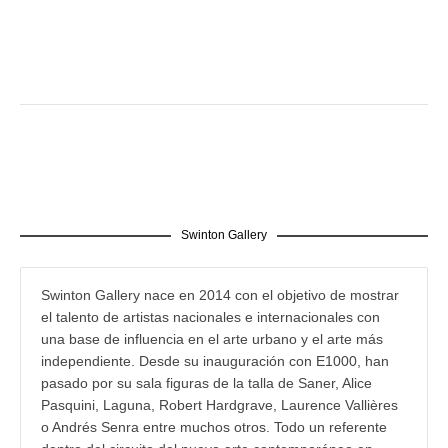
Swinton Gallery
Swinton Gallery nace en 2014 con el objetivo de mostrar
el talento de artistas nacionales e internacionales con
una base de influencia en el arte urbano y el arte más
independiente. Desde su inauguración con E1000, han
pasado por su sala figuras de la talla de Saner, Alice
Pasquini, Laguna, Robert Hardgrave, Laurence Vallières
o Andrés Senra entre muchos otros. Todo un referente